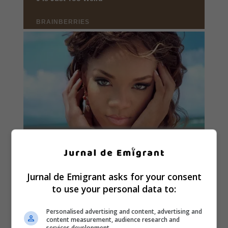
Jurnal de Emigrant asks for your consent
to use your personal data to:
Personalised advertising and content, advertising and
content measurement, audience research and
services development