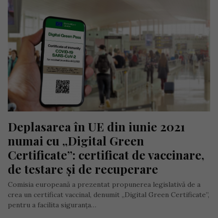
Deplasarea în UE din iunie 2021 
numai cu „Digital Green 
Certificate”: certificat de vaccinare, 
de testare și de recuperare
Comisia europeană a prezentat propunerea legislativă de a
crea un certificat vaccinal, denumit „Digital Green Certificate”,
pentru a facilita siguranța…