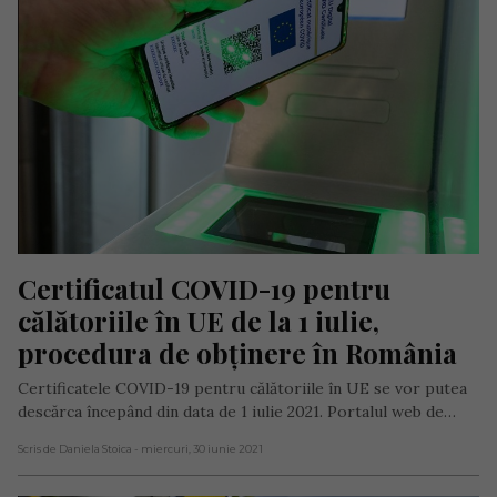
Certificatul COVID-19 pentru 
călătoriile în UE de la 1 iulie, 
procedura de obținere în România
Certificatele COVID-19 pentru călătoriile în UE se vor putea
descărca începând din data de 1 iulie 2021. Portalul web de…
Scris de Daniela Stoica
- miercuri, 30 iunie 2021