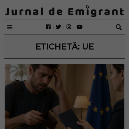
ETICHETĂ:
UE