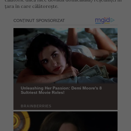
ţara în care călătoreşte.