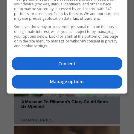
your device (cookies, unique identifiers, and other device
data) may be stored by, accessed by and shared with 242
partners, or used specifically by this site. We and our partners
may use precise geolocation data.
List of partners.
Some vendors may process your personal data on the basis
of legitimate interest, which you can object to by managing
your options below. Look for a link at the bottom of this page
or in the site menu to manage or withdraw consent in privacy
and cookie settings.
Consent
Manage options