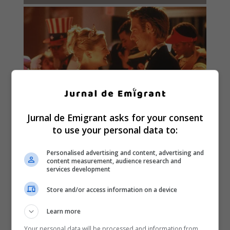
Jurnal de Emigrant asks for your consent
to use your personal data to:
Personalised advertising and content, advertising and
content measurement, audience research and
services development
Store and/or access information on a device
Learn more
Your personal data will be processed and information from