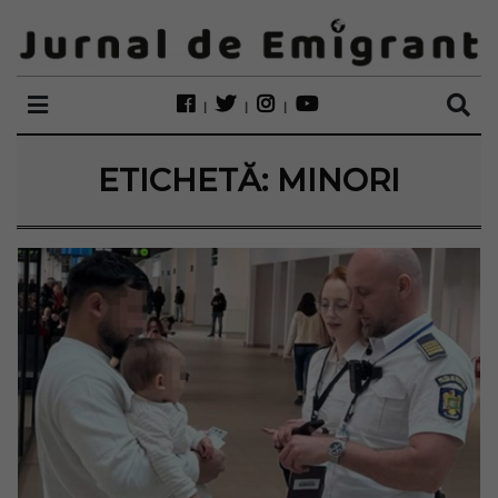
ETICHETĂ:
MINORI