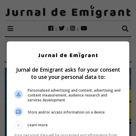
ETICHETĂ:
MARITIM
Jurnal de Emigrant asks for your consent
to use your personal data to:
Personalised advertising and content, advertising and
content measurement, audience research and
services development
Store and/or access information on a device
Learn more
Your personal data will be processed and information from