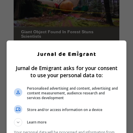
Jurnal de Emigrant asks for your consent
to use your personal data to:
Personalised advertising and content, advertising and
content measurement, audience research and
services development
Store and/or access information on a device
Learn more
Your personal data will be processed and information from