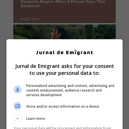
Jurnal de Emigrant asks for your consent
to use your personal data to:
Personalised advertising and content, advertising and
content measurement, audience research and
services development
Store and/or access information on a device
Learn more
Your personal data will be processed and information from