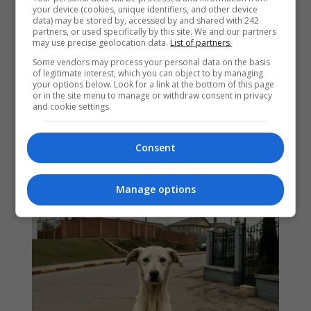
your device (cookies, unique identifiers, and other device
data) may be stored by, accessed by and shared with 242
partners, or used specifically by this site. We and our partners
may use precise geolocation data.
List of partners.
Some vendors may process your personal data on the basis
of legitimate interest, which you can object to by managing
your options below. Look for a link at the bottom of this page
or in the site menu to manage or withdraw consent in privacy
and cookie settings.
Consent
Manage options