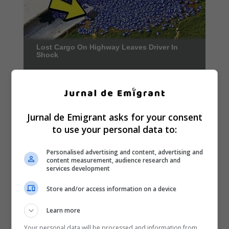
Jurnal de Emigrant asks for your consent
to use your personal data to:
Personalised advertising and content, advertising and
content measurement, audience research and
services development
Store and/or access information on a device
Learn more
Your personal data will be processed and information from