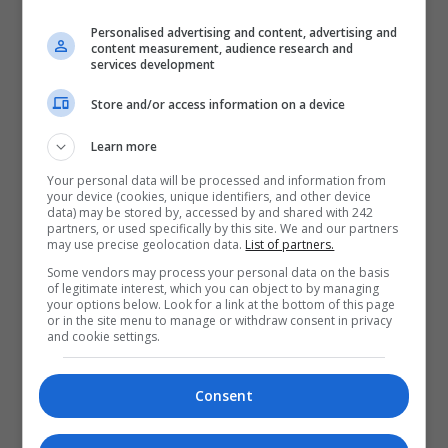
Personalised advertising and content, advertising and
content measurement, audience research and
services development
Store and/or access information on a device
Learn more
Your personal data will be processed and information from
your device (cookies, unique identifiers, and other device
data) may be stored by, accessed by and shared with 242
partners, or used specifically by this site. We and our partners
may use precise geolocation data.
List of partners.
Some vendors may process your personal data on the basis
of legitimate interest, which you can object to by managing
your options below. Look for a link at the bottom of this page
or in the site menu to manage or withdraw consent in privacy
and cookie settings.
Consent