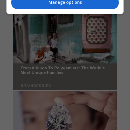
Manage options