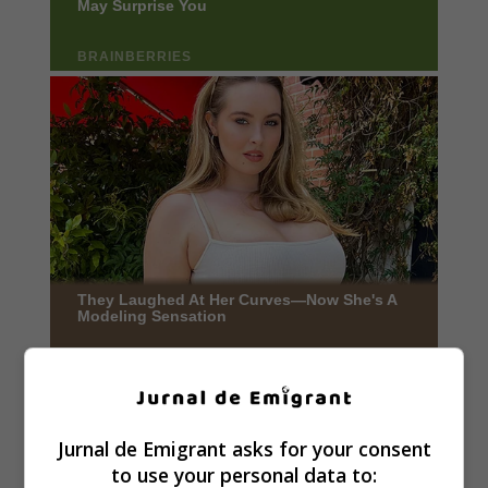
Jurnal de Emigrant asks for your consent
to use your personal data to: