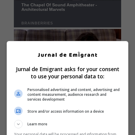
Jurnal de Emigrant asks for your consent
to use your personal data to:
Personalised advertising and content, advertising and
content measurement, audience research and
services development
Store and/or access information on a device
Learn more
Your personal data will be processed and information from