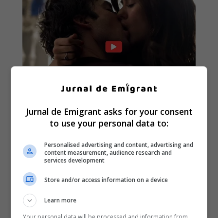
Jurnal de Emigrant asks for your consent
to use your personal data to:
Personalised advertising and content, advertising and
content measurement, audience research and
services development
Store and/or access information on a device
Learn more
Your personal data will be processed and information from