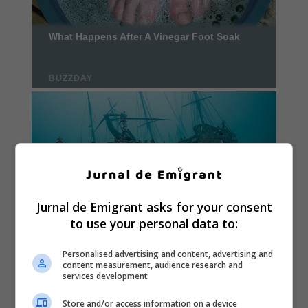
Jurnal de Emigrant asks for your consent
to use your personal data to:
Personalised advertising and content, advertising and
content measurement, audience research and
services development
Store and/or access information on a device