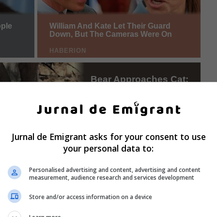
Jurnal de Emigrant asks for your consent to use
your personal data to:
Personalised advertising and content, advertising and content
measurement, audience research and services development
Store and/or access information on a device