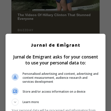
Jurnal de Emigrant asks for your consent
to use your personal data to:
Personalised advertising and content, advertising and
content measurement, audience research and
services development
Store and/or access information on a device
Learn more
Your personal data will be processed and information from