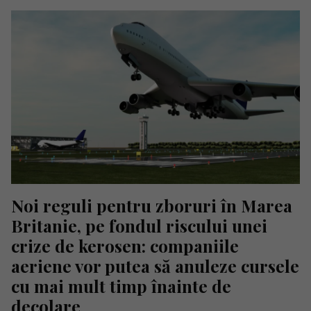
Noi reguli pentru zboruri în Marea 
Britanie, pe fondul riscului unei 
crize de kerosen: companiile 
aeriene vor putea să anuleze cursele 
cu mai mult timp înainte de 
decolare