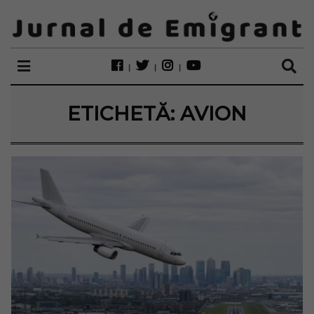
ETICHETĂ:
AVION