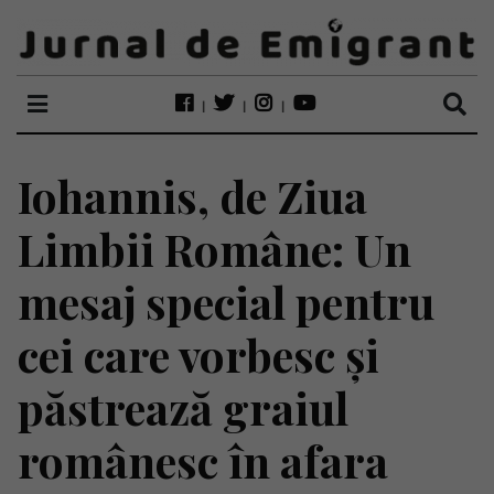
Iohannis, de Ziua
Limbii Române: Un
mesaj special pentru
cei care vorbesc și
păstrează graiul
românesc în afara