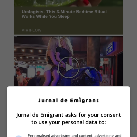
Jurnal de Emigrant asks for your consent
to use your personal data to:
Personalised advertising and content, advertising and