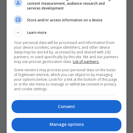
content measurement, audience research and
services development
Store and/or access information on a device
Learn more
Your personal data will be processed and information from
your device (cookies, unique identifiers, and other device
data) may be stored by, accessed by and shared with 242
partners, or used specifically by this site. We and our partners
may use precise geolocation data.
List of partners.
Some vendors may process your personal data on the basis
of legitimate interest, which you can object to by managing
your options below. Look for a link at the bottom of this page
or in the site menu to manage or withdraw consent in privacy
and cookie settings.
Consent
Manage options