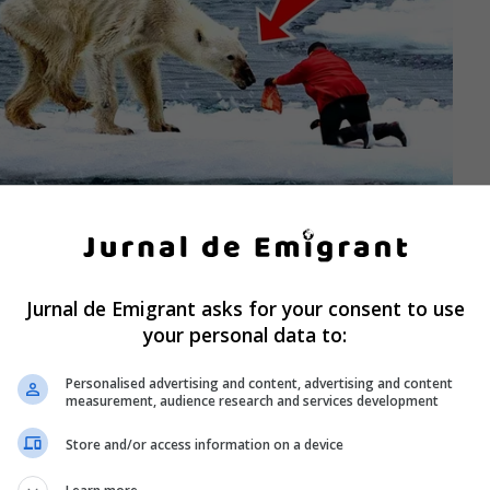
Jurnal de Emigrant asks for your consent to use
your personal data to:
Personalised advertising and content, advertising and content
measurement, audience research and services development
Store and/or access information on a device