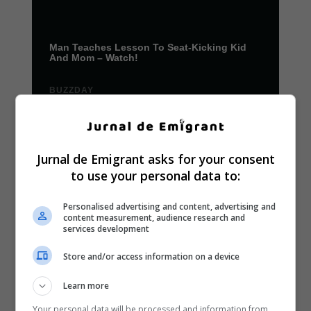
Jurnal de Emigrant asks for your consent
to use your personal data to:
Personalised advertising and content, advertising and
content measurement, audience research and
services development
Store and/or access information on a device
Learn more
Your personal data will be processed and information from