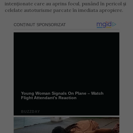
intenționate care au aprins focul, punând în pericol și
celelate autoturisme parcate în imediata apropiere.