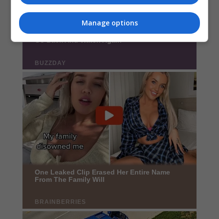
Manage options