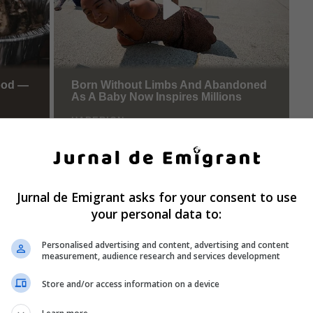
Jurnal de Emigrant asks for your consent to use
your personal data to:
Personalised advertising and content, advertising and content
measurement, audience research and services development
Store and/or access information on a device