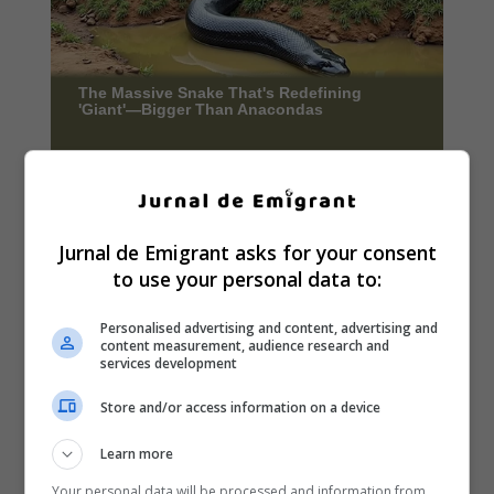
Jurnal de Emigrant asks for your consent
to use your personal data to:
Personalised advertising and content, advertising and
content measurement, audience research and
services development
Store and/or access information on a device
Learn more
Your personal data will be processed and information from