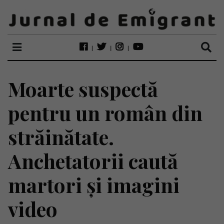
Moarte suspectă
pentru un român din
străinătate.
Anchetatorii caută
martori și imagini
video