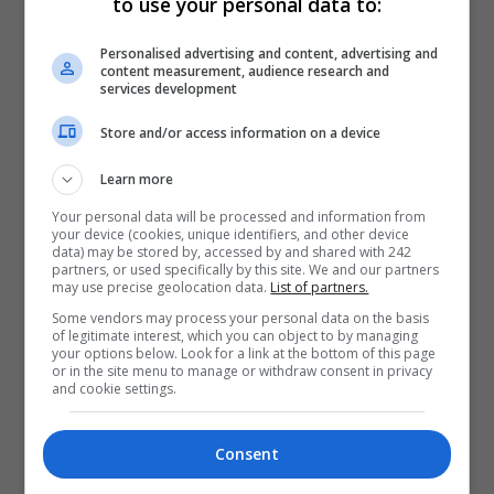
to use your personal data to:
Personalised advertising and content, advertising and
content measurement, audience research and
services development
Store and/or access information on a device
Learn more
Your personal data will be processed and information from
your device (cookies, unique identifiers, and other device
data) may be stored by, accessed by and shared with 242
partners, or used specifically by this site. We and our partners
may use precise geolocation data.
List of partners.
Some vendors may process your personal data on the basis
of legitimate interest, which you can object to by managing
your options below. Look for a link at the bottom of this page
or in the site menu to manage or withdraw consent in privacy
and cookie settings.
Consent