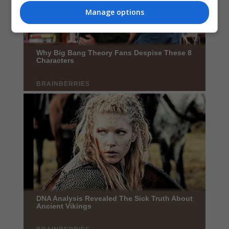
Manage options