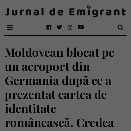
Moldovean blocat pe
un aeroport din
Germania după ce a
prezentat cartea de
identitate
românească. Credea