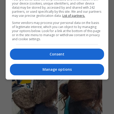
your device (cookies, unique identifiers, and other device
data) may be stored by, accessed by and shared with 242
partners, or used specifically by this site. We and our partners
may use precise geolocation data.
List of partners.
Some vendors may process your personal data on the basis
of legitimate interest, which you can object to by managing
your options below. Look for a link at the bottom of this page
or in the site menu to manage or withdraw consent in privacy
and cookie settings.
Consent
Manage options