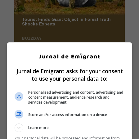
Jurnal de Emigrant asks for your consent
to use your personal data to:
Personalised advertising and content, advertising and
content measurement, audience research and
services development
Store and/or access information on a device
Learn more
Your personal data will be processed and information from