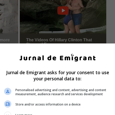
Jurnal de Emigrant asks for your consent to use
your personal data to:
Personalised advertising and content, advertising and content
measurement, audience research and services development
Store and/or access information on a device