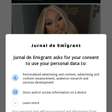
Jurnal de Emigrant asks for your consent
to use your personal data to:
Personalised advertising and content, advertising and
content measurement, audience research and
services development
Store and/or access information on a device
Learn more
Your personal data will be processed and information from