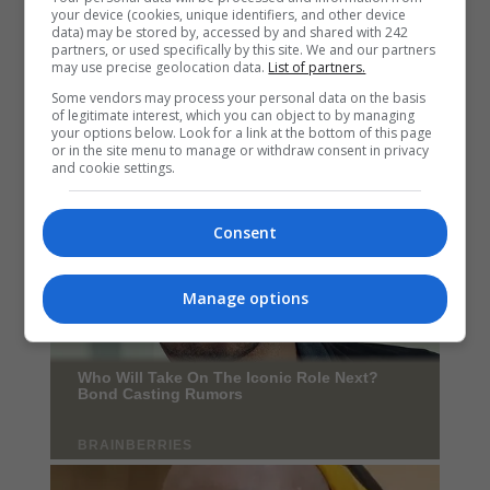
your device (cookies, unique identifiers, and other device
data) may be stored by, accessed by and shared with 242
partners, or used specifically by this site. We and our partners
may use precise geolocation data.
List of partners.
Some vendors may process your personal data on the basis
of legitimate interest, which you can object to by managing
your options below. Look for a link at the bottom of this page
or in the site menu to manage or withdraw consent in privacy
and cookie settings.
Consent
Manage options