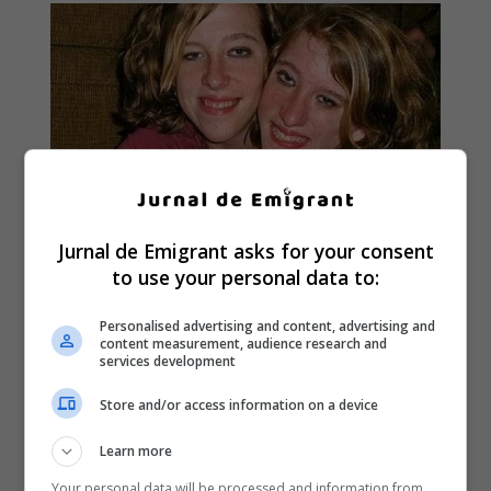
Jurnal de Emigrant asks for your consent
to use your personal data to:
Personalised advertising and content, advertising and
content measurement, audience research and
services development
Store and/or access information on a device
Learn more
Your personal data will be processed and information from