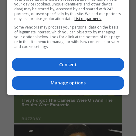
your device (cookies, unique identifiers, and other device
data) may be stored by, accessed by and shared with 242
partners, or used specifically by this site. We and our partners
may use precise geolocation data.
List of partners.
Some vendors may process your personal data on the basis
of legitimate interest, which you can object to by managing
your options below. Look for a link at the bottom of this page
or in the site menu to manage or withdraw consent in privacy
and cookie settings.
Consent
Manage options