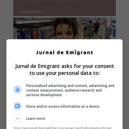
Jurnal de Emigrant asks for your consent
to use your personal data to:
Personalised advertising and content, advertising and
content measurement, audience research and
services development
Store and/or access information on a device
Learn more
Your personal data will be processed and information from