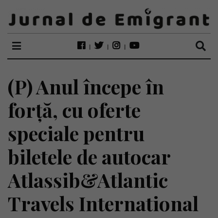
(P) Anul începe în
forță, cu oferte
speciale pentru
biletele de autocar
Atlassib&Atlantic
Travels International