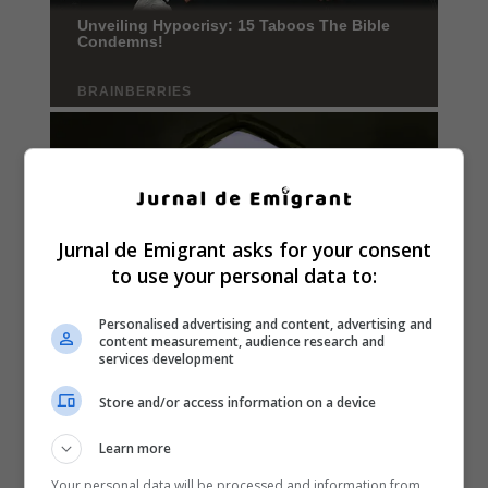
Jurnal de Emigrant asks for your consent
to use your personal data to:
Personalised advertising and content, advertising and
content measurement, audience research and
services development
Store and/or access information on a device
Learn more
Your personal data will be processed and information from