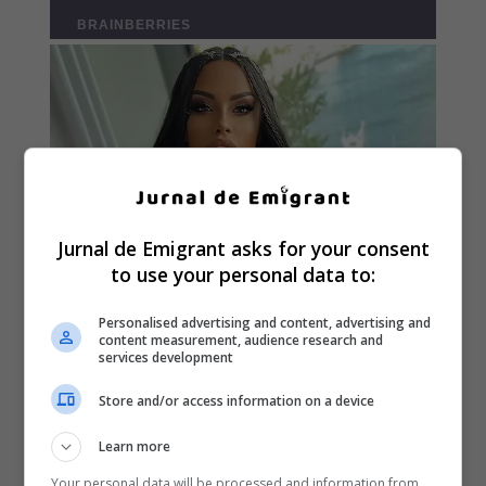
Jurnal de Emigrant asks for your consent
to use your personal data to:
Personalised advertising and content, advertising and
content measurement, audience research and
services development
Store and/or access information on a device
Learn more
Your personal data will be processed and information from