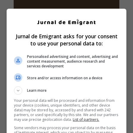
Jurnal de Emigrant asks for your consent
to use your personal data to:
Personalised advertising and content, advertising and
content measurement, audience research and
services development
Store and/or access information on a device
Learn more
Your personal data will be processed and information from
your device (cookies, unique identifiers, and other device
data) may be stored by, accessed by and shared with 242
partners, or used specifically by this site. We and our partners
may use precise geolocation data.
List of partners.
Some vendors may process your personal data on the basis
of legitimate interest, which you can object to by managing