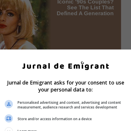
Jurnal de Emigrant asks for your consent to use
your personal data to:
Personalised advertising and content, advertising and content
measurement, audience research and services development
Store and/or access information on a device