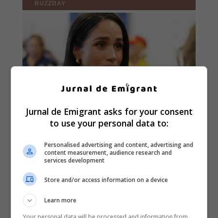
Jurnal de Emigrant asks for your consent
to use your personal data to:
Personalised advertising and content, advertising and
content measurement, audience research and
services development
Store and/or access information on a device
Learn more
Your personal data will be processed and information from