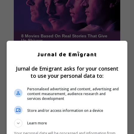
Jurnal de Emigrant asks for your consent
to use your personal data to:
Personalised advertising and content, advertising and
content measurement, audience research and
services development
Store and/or access information on a device
Learn more
Your personal data will be processed and information from