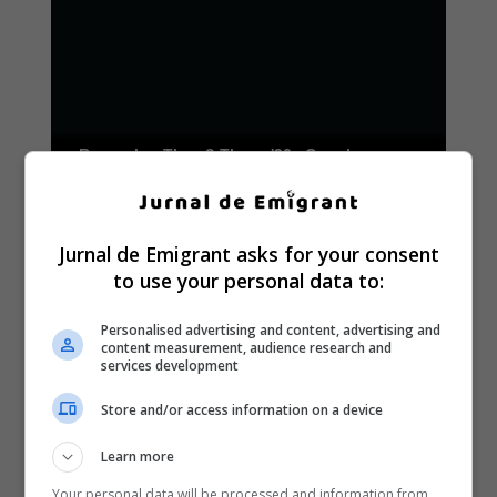
Jurnal de Emigrant asks for your consent
to use your personal data to:
Personalised advertising and content, advertising and
content measurement, audience research and
services development
Store and/or access information on a device
Learn more
Your personal data will be processed and information from