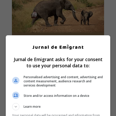
Jurnal de Emigrant asks for your consent
to use your personal data to:
Personalised advertising and content, advertising and
content measurement, audience research and
services development
Store and/or access information on a device
Learn more
Your personal data will be processed and information from