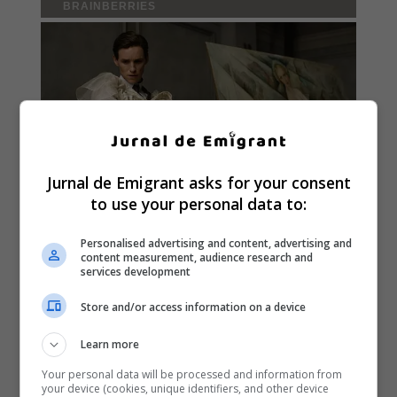
Jurnal de Emigrant asks for your consent
to use your personal data to:
Personalised advertising and content, advertising and
content measurement, audience research and
services development
Store and/or access information on a device
Learn more
Your personal data will be processed and information from
your device (cookies, unique identifiers, and other device