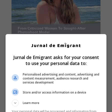
Jurnal de Emigrant asks for your consent
to use your personal data to:
Personalised advertising and content, advertising and
content measurement, audience research and
services development
Store and/or access information on a device
Learn more
Your personal data will be processed and information from