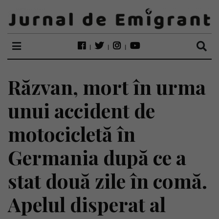
Răzvan, mort în urma
unui accident de
motocicletă în
Germania după ce a
stat două zile în comă.
Apelul disperat al