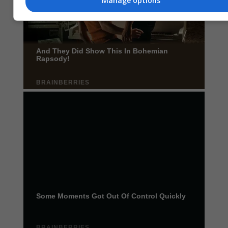
Manage options