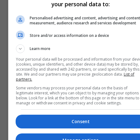
your personal data to:
Personalised advertising and content, advertising and conten
measurement, audience research and services development
Store and/or access information on a device
Learn more
Your personal data will be processed and information from your devi
(cookies, unique identifiers, and other device data) may be stored by,
accessed by and shared with 242 partners, or used specifically by this
site. We and our partners may use precise geolocation data.
List of
partners.
Some vendors may process your personal data on the basis of
legitimate interest, which you can object to by managing your options
below. Look for a link at the bottom of this page or in the site menu to
manage or withdraw consent in privacy and cookie settings.
Consent