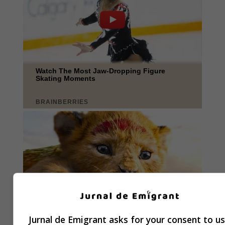
Jurnal de Emigrant asks for your consent to u