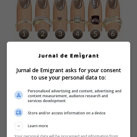
Jurnal de Emigrant asks for your consent
to use your personal data to:
Personalised advertising and content, advertising and
content measurement, audience research and
services development
Store and/or access information on a device
Learn more
Your personal data will be processed and information from