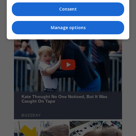
Consent
Manage options