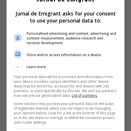
Jurnal de Emigrant asks for your consent
to use your personal data to:
Personalised advertising and content, advertising and
content measurement, audience research and
services development
Store and/or access information on a device
Learn more
Your personal data will be processed and information from
your device (cookies, unique identifiers, and other device
data) may be stored by, accessed by and shared with 242
partners, or used specifically by this site. We and our partners
may use precise geolocation data.
List of partners.
Some vendors may process your personal data on the basis
of legitimate interest, which you can object to by managing
your options below. Look for a link at the bottom of this page
or in the site menu to manage or withdraw consent in privacy
and cookie settings.