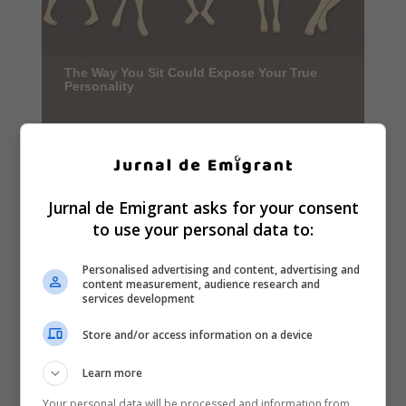
Jurnal de Emigrant asks for your consent
to use your personal data to:
Personalised advertising and content, advertising and
content measurement, audience research and
services development
Store and/or access information on a device
Learn more
Your personal data will be processed and information from