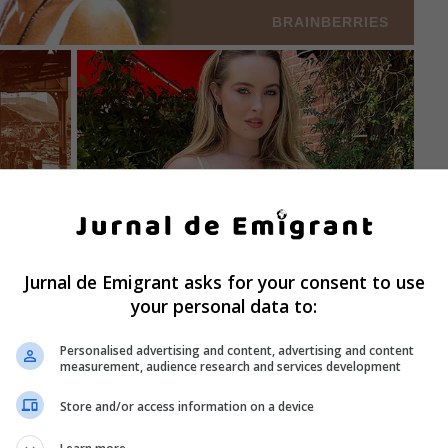
Jurnal de Emigrant asks for your consent to use
your personal data to:
Personalised advertising and content, advertising and content
measurement, audience research and services development
Store and/or access information on a device