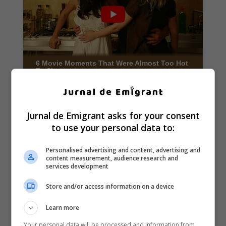
Jurnal de Emigrant asks for your consent
to use your personal data to:
Personalised advertising and content, advertising and
content measurement, audience research and
services development
Store and/or access information on a device
Learn more
Your personal data will be processed and information from