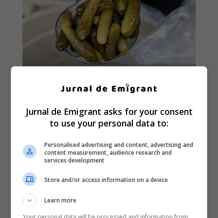
Jurnal de Emigrant asks for your consent
to use your personal data to:
Personalised advertising and content, advertising and
content measurement, audience research and
services development
Store and/or access information on a device
Learn more
Your personal data will be processed and information from