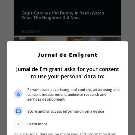
Jurnal de Emigrant asks for your consent
to use your personal data to:
Personalised advertising and content, advertising and
content measurement, audience research and
services development
Store and/or access information on a device
Learn more
Your personal data will be processed and information from