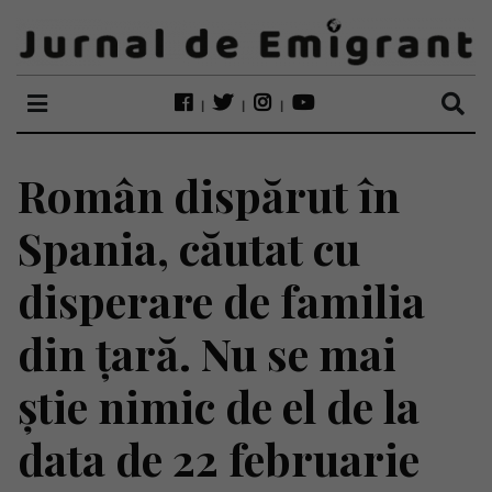
Român dispărut în
Spania, căutat cu
disperare de familia
din țară. Nu se mai
știe nimic de el de la
data de 22 februarie