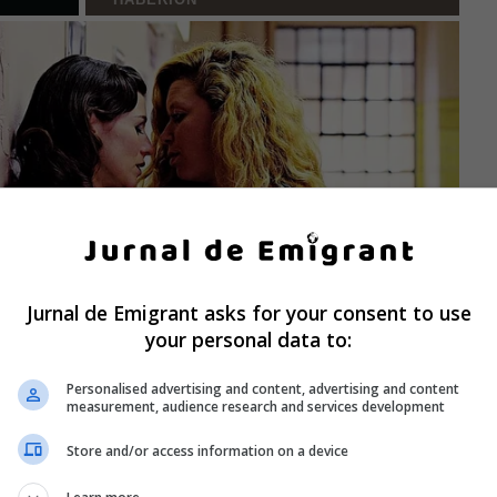
Jurnal de Emigrant asks for your consent to use
your personal data to:
Personalised advertising and content, advertising and content
measurement, audience research and services development
Store and/or access information on a device