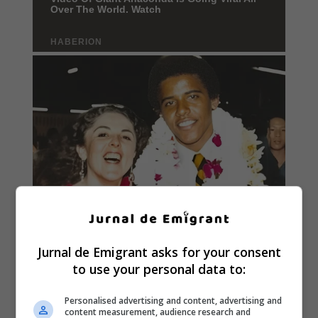
Jurnal de Emigrant asks for your consent
to use your personal data to:
Personalised advertising and content, advertising and
content measurement, audience research and