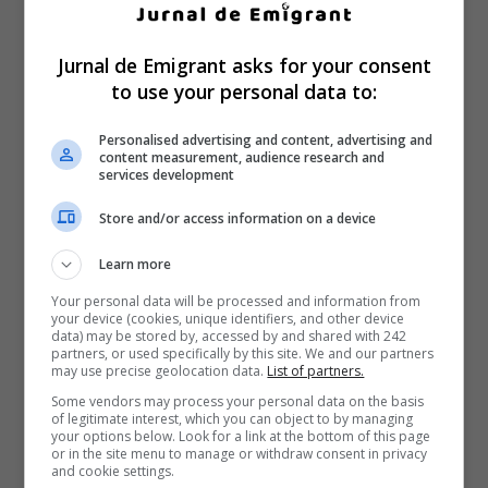
Jurnal de Emigrant asks for your consent
to use your personal data to:
Personalised advertising and content, advertising and
content measurement, audience research and
services development
Store and/or access information on a device
Learn more
Your personal data will be processed and information from
your device (cookies, unique identifiers, and other device
data) may be stored by, accessed by and shared with 242
partners, or used specifically by this site. We and our partners
may use precise geolocation data.
List of partners.
Some vendors may process your personal data on the basis
of legitimate interest, which you can object to by managing
your options below. Look for a link at the bottom of this page
or in the site menu to manage or withdraw consent in privacy
and cookie settings.