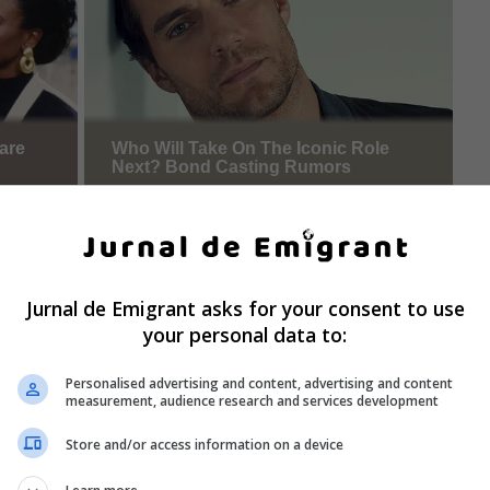
Jurnal de Emigrant asks for your consent to use
your personal data to:
Personalised advertising and content, advertising and content
measurement, audience research and services development
Store and/or access information on a device