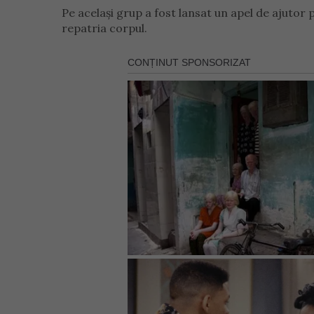
Pe același grup a fost lansat un apel de ajutor 
repatria corpul.