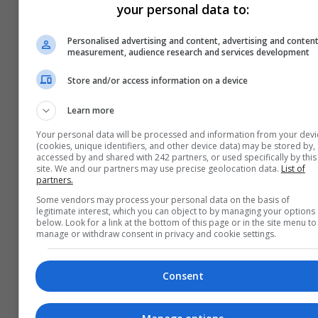
your personal data to:
Personalised advertising and content, advertising and conten
measurement, audience research and services development
Store and/or access information on a device
Learn more
Your personal data will be processed and information from your devi
(cookies, unique identifiers, and other device data) may be stored by,
accessed by and shared with 242 partners, or used specifically by this
site. We and our partners may use precise geolocation data.
List of
partners.
Some vendors may process your personal data on the basis of
legitimate interest, which you can object to by managing your options
below. Look for a link at the bottom of this page or in the site menu to
manage or withdraw consent in privacy and cookie settings.
Consent