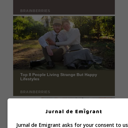
Jurnal de Emigrant asks for your consent to u