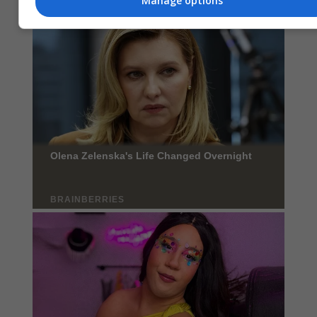
Manage options